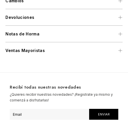
Cambios
Devoluciones
Notas de Horma
Ventas Mayoristas
Recibí todas nuestras novedades
¿Quieres recibir nuestras novedades? ¡Registrate ya mismo y
comenzá a disfrutarlas!