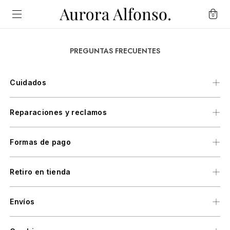
0
PREGUNTAS FRECUENTES
Cuidados
Reparaciones y reclamos
Formas de pago
Retiro en tienda
Envíos