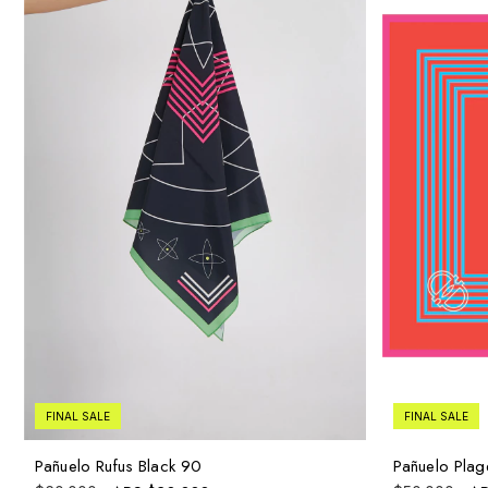
FINAL SALE
FINAL SALE
Pañuelo Plag
Pañuelo Rufus Black 90