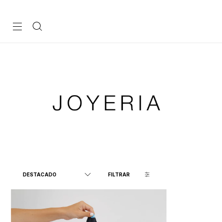
FILTRAR