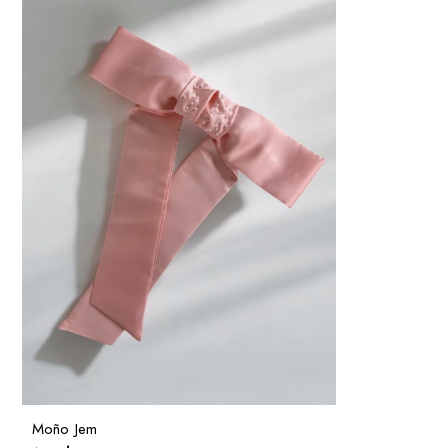
Moño Jem