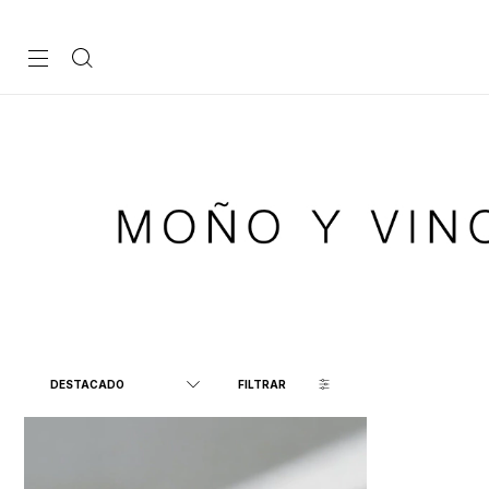
FILTRAR