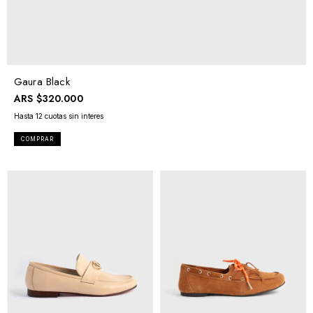
Gaura Black
ARS
$320.000
COMPRAR