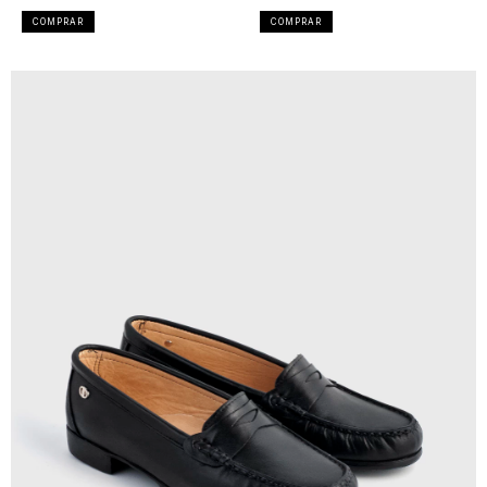
COMPRAR
COMPRAR