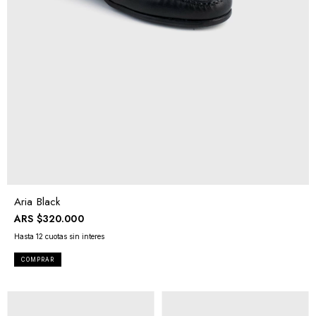
Aria Black
ARS
$320.000
COMPRAR