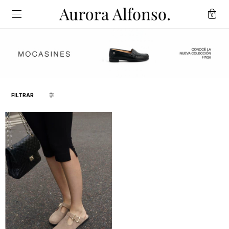
0
FILTRAR