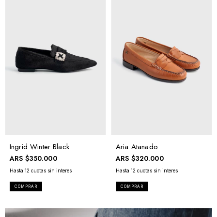
Ingrid Winter Black
Aria Atanado
ARS
$350.000
ARS
$320.000
COMPRAR
COMPRAR