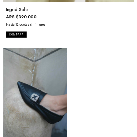
Ingrid Sole
ARS
$320.000
COMPRAR