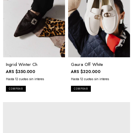
Ingrid Winter Ch
Gaura Off White
ARS
$350.000
ARS
$320.000
COMPRAR
COMPRAR