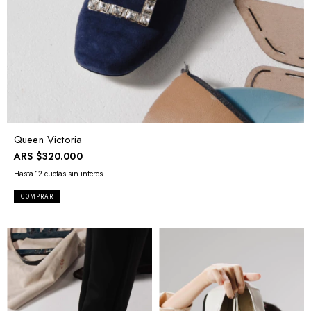
Queen Victoria
ARS
$320.000
COMPRAR