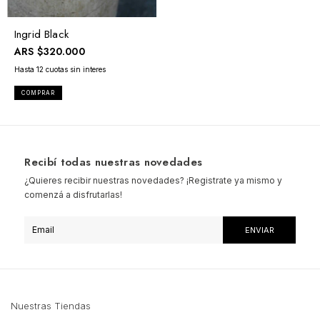
Ingrid Black
ARS
$320.000
COMPRAR
Recibí todas nuestras novedades
¿Quieres recibir nuestras novedades? ¡Registrate ya mismo y
comenzá a disfrutarlas!
Nuestras Tiendas