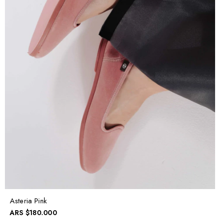
Asteria Pink
ARS
$180.000