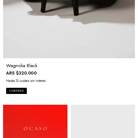
Wagnolia Black
ARS
$320.000
COMPRAR