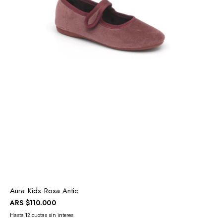
Aura Kids Rosa Antic
ARS
$110.000