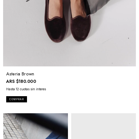
Asteria Brown
ARS
$180.000
COMPRAR