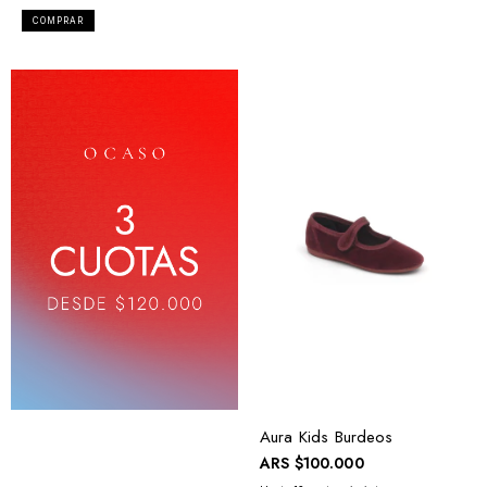
COMPRAR
Aura Kids Burdeos
ARS
$100.000