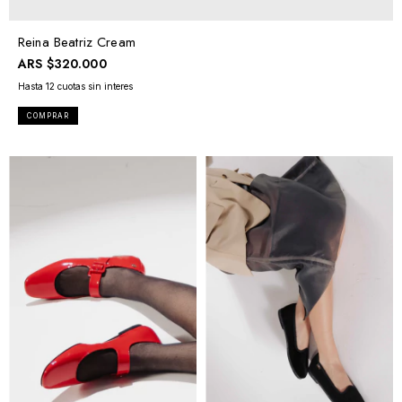
Reina Beatriz Cream
ARS
$320.000
COMPRAR