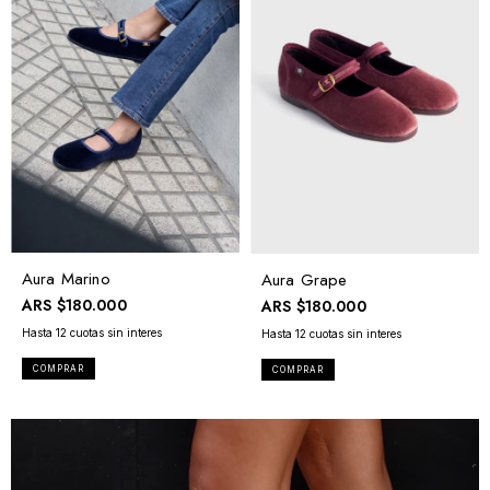
Aura Marino
Aura Grape
ARS
$180.000
ARS
$180.000
COMPRAR
COMPRAR