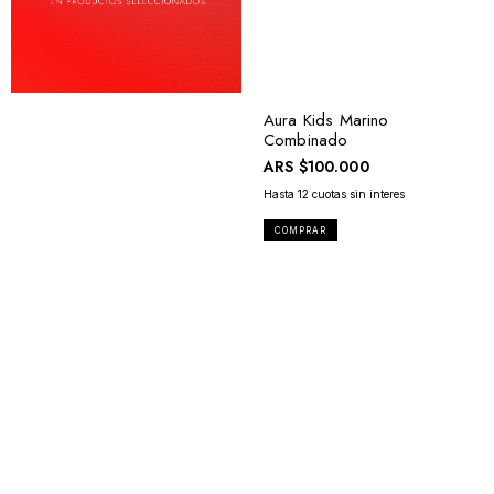
Aura Kids Marino
Combinado
ARS
$100.000
COMPRAR