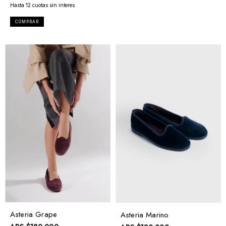
COMPRAR
Asteria Grape
Asteria Marino