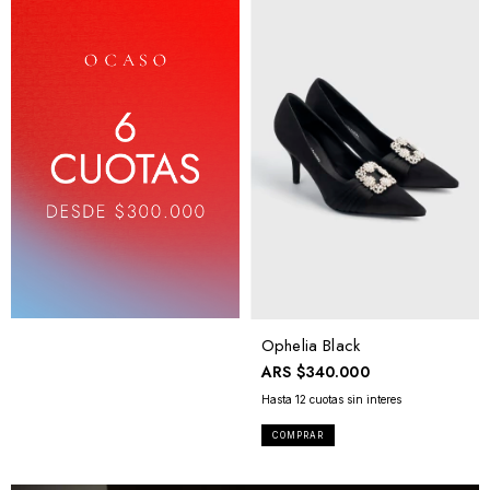
Ophelia Black
ARS
$340.000
COMPRAR