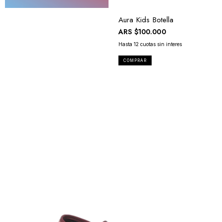
Aura Kids Botella
ARS
$100.000
COMPRAR