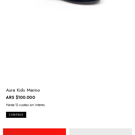
Aura Kids Marino
ARS
$100.000
COMPRAR