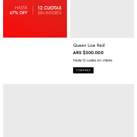
Queen Lisa Red
ARS
$300.000
COMPRAR