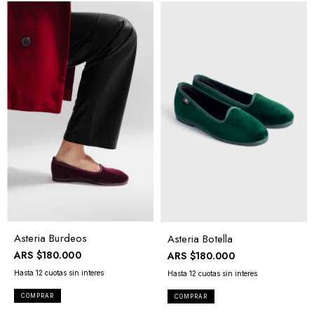
Asteria Burdeos
Asteria Botella
ARS
$180.000
ARS
$180.000
COMPRAR
COMPRAR