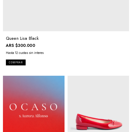
Queen Lisa Black
ARS
$300.000
COMPRAR