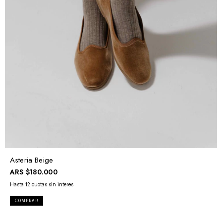
Asteria Beige
ARS
$180.000
COMPRAR