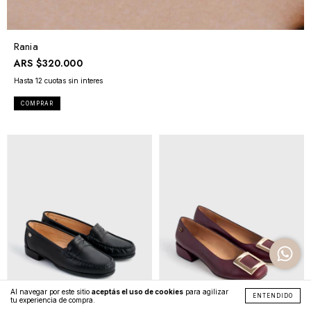
Rania
ARS
$320.000
COMPRAR
Al navegar por este sitio
aceptás el uso de cookies
para agilizar
ENTENDIDO
tu experiencia de compra.