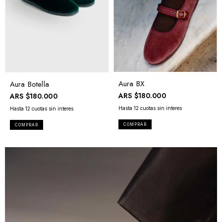
Aura BX
Aura Botella
ARS
$180.000
ARS
$180.000
COMPRAR
COMPRAR