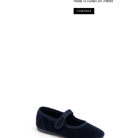
COMPRAR