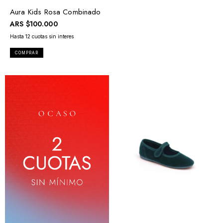
Aura Kids Rosa Combinado
ARS
$100.000
COMPRAR