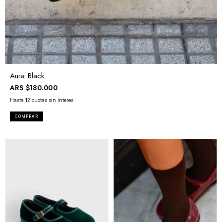
Aura Black
ARS
$180.000
COMPRAR