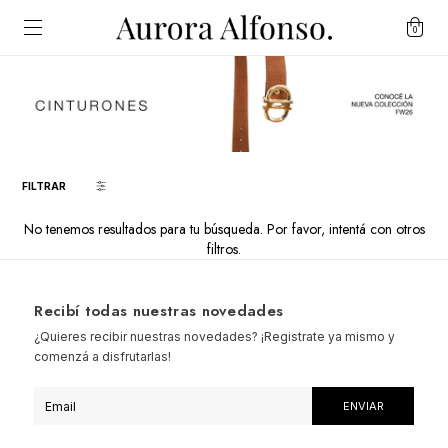
0
FILTRAR
No tenemos resultados para tu búsqueda. Por favor, intentá con otros
filtros.
Recibí todas nuestras novedades
¿Quieres recibir nuestras novedades? ¡Registrate ya mismo y
comenzá a disfrutarlas!