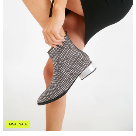
FINAL SALE