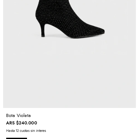
Bota Violeta
ARS
$240.000