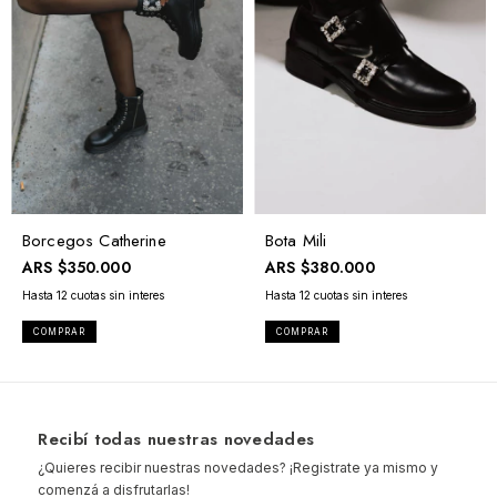
Borcegos Catherine
Bota Mili
ARS
$350.000
ARS
$380.000
COMPRAR
COMPRAR
Recibí todas nuestras novedades
¿Quieres recibir nuestras novedades? ¡Registrate ya mismo y
comenzá a disfrutarlas!