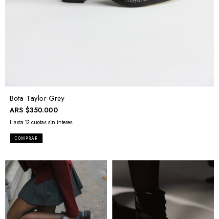
Bota Taylor Grey
ARS
$350.000
COMPRAR