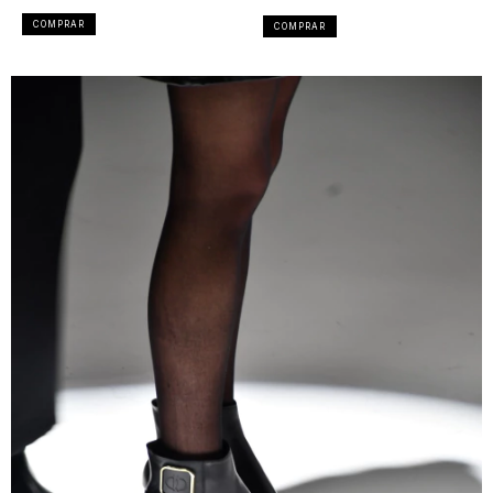
COMPRAR
COMPRAR