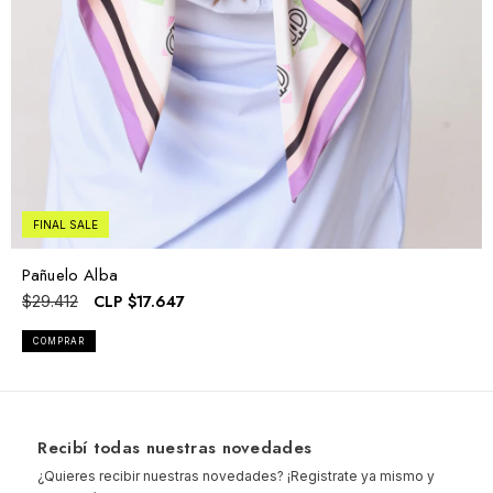
FINAL SALE
Pañuelo Alba
CLP
$17.647
$29.412
COMPRAR
Recibí todas nuestras novedades
¿Quieres recibir nuestras novedades? ¡Registrate ya mismo y