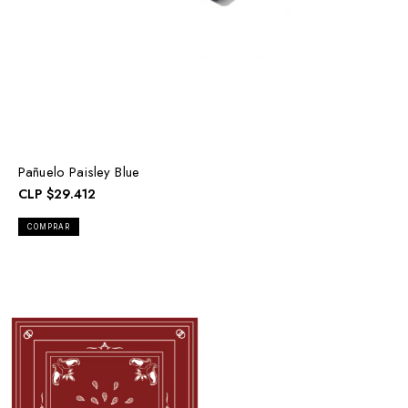
Pañuelo Paisley Blue
CLP
$29.412
COMPRAR