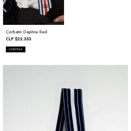
Corbatin Daphne Red
CLP
$22.353