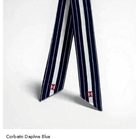
Corbatin Daphne Blue