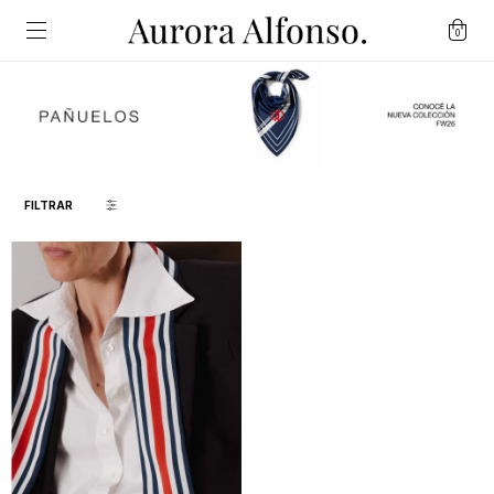
0
FILTRAR